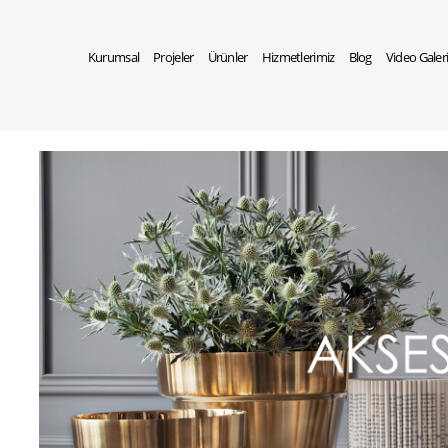
Kurumsal
Projeler
Ürünler
Hizmetlerimiz
Blog
Video Galer