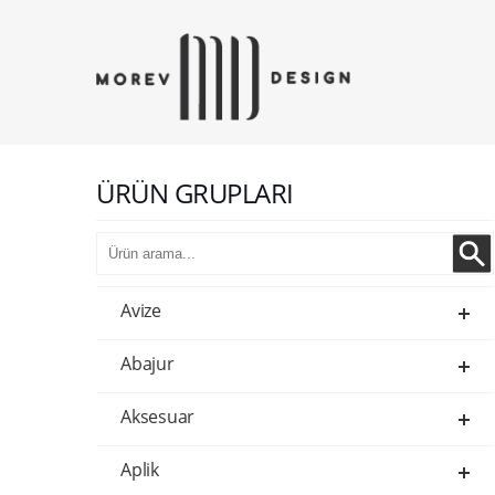
ÜRÜN GRUPLARI
Avize
Abajur
Aksesuar
Aplik