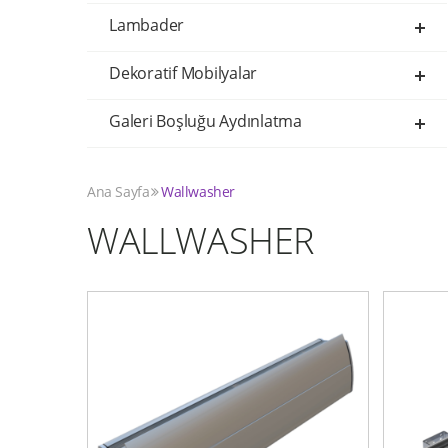
Lambader
Dekoratif Mobilyalar
Galeri Boşluğu Aydınlatma
Ana Sayfa
Wallwasher
WALLWASHER