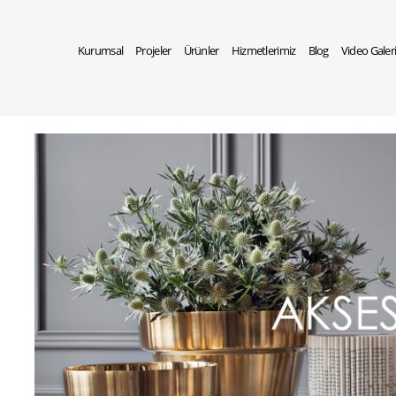
Kurumsal
Projeler
Ürünler
Hizmetlerimiz
Blog
Video Galer