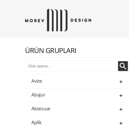
ÜRÜN GRUPLARI
Avize
Abajur
Aksesuar
Aplik