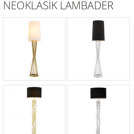
NEOKLASİK LAMBADER