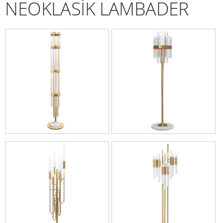
NEOKLASİK LAMBADER