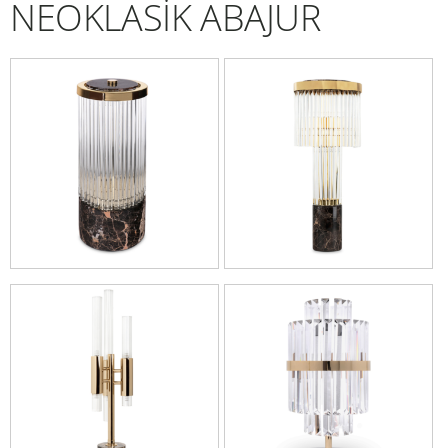
NEOKLASİK ABAJUR