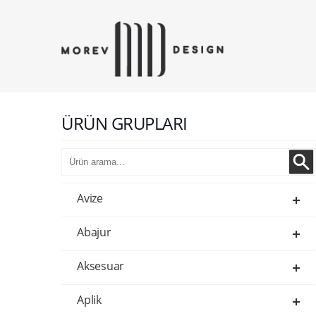
ÜRÜN GRUPLARI
Avize
Abajur
Aksesuar
Aplik