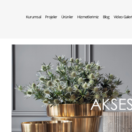
Kurumsal
Projeler
Ürünler
Hizmetlerimiz
Blog
Video Galer