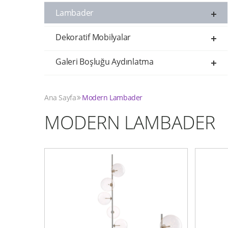
Lambader
Dekoratif Mobilyalar
Galeri Boşluğu Aydınlatma
Ana Sayfa
Modern Lambader
MODERN LAMBADER