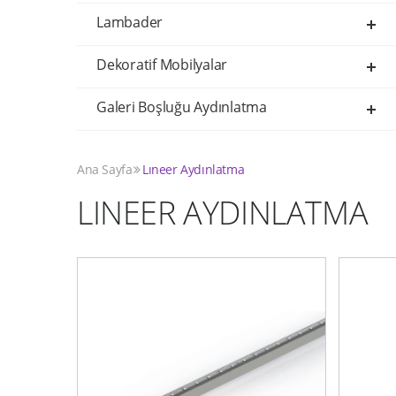
Lambader
Dekoratif Mobilyalar
Galeri Boşluğu Aydınlatma
Ana Sayfa
Lıneer Aydınlatma
LINEER AYDINLATMA