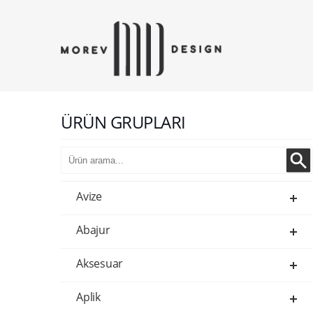
ÜRÜN GRUPLARI
Avize
Abajur
Aksesuar
Aplik