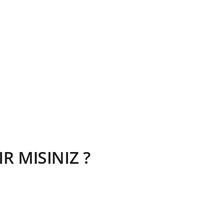
 MISINIZ ?