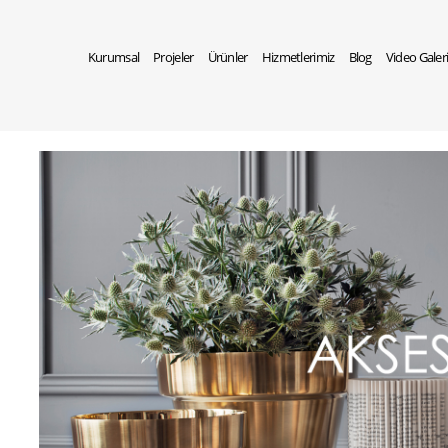
Kurumsal
Projeler
Ürünler
Hizmetlerimiz
Blog
Video Galer