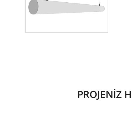
PROJENİZ 