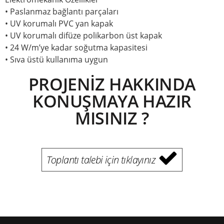
• Paslanmaz bağlantı parçaları
• UV korumalı PVC yan kapak
• UV korumalı difüze polikarbon üst kapak
• 24 W/m’ye kadar soğutma kapasitesi
• Sıva üstü kullanıma uygun
PROJENİZ HAKKINDA
KONUŞMAYA HAZIR
MISINIZ ?
Toplantı talebi için tıklayınız