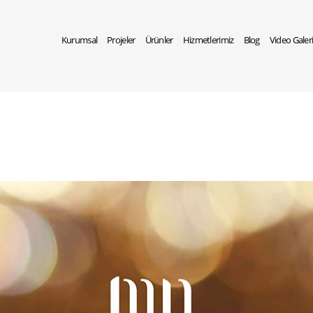
Kurumsal
Projeler
Ürünler
Hizmetlerimiz
Blog
Video Galer