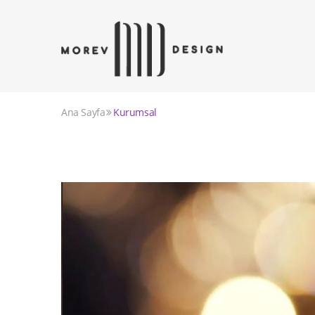
Ana Sayfa
Kurumsal