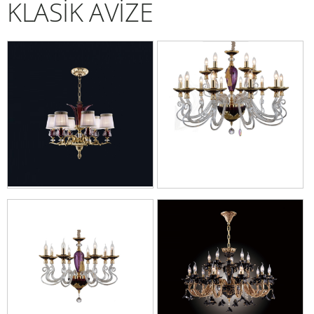
KLASİK AVİZE