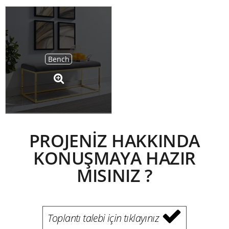
Bench
PROJENİZ HAKKINDA
KONUŞMAYA HAZIR
MISINIZ ?
Toplantı talebi için tıklayınız